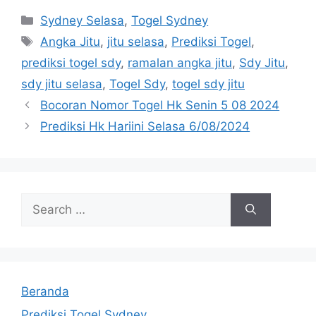
Categories
Sydney Selasa
,
Togel Sydney
Tags
Angka Jitu
,
jitu selasa
,
Prediksi Togel
,
prediksi togel sdy
,
ramalan angka jitu
,
Sdy Jitu
,
sdy jitu selasa
,
Togel Sdy
,
togel sdy jitu
Bocoran Nomor Togel Hk Senin 5 08 2024
Prediksi Hk Hariini Selasa 6/08/2024
Search
for:
Beranda
Prediksi Togel Sydney