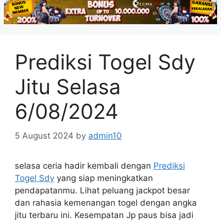
Prediksi Togel Sdy
Jitu Selasa
6/08/2024
5 August 2024
by
admin10
selasa ceria hadir kembali dengan
Prediksi
Togel Sdy
yang siap meningkatkan
pendapatanmu. Lihat peluang jackpot besar
dan rahasia kemenangan togel dengan angka
jitu terbaru ini. Kesempatan Jp paus bisa jadi