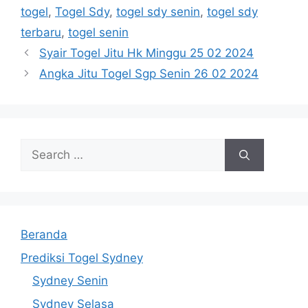
togel
,
Togel Sdy
,
togel sdy senin
,
togel sdy
terbaru
,
togel senin
Syair Togel Jitu Hk Minggu 25 02 2024
Angka Jitu Togel Sgp Senin 26 02 2024
Search
for:
Beranda
Prediksi Togel Sydney
Sydney Senin
Sydney Selasa