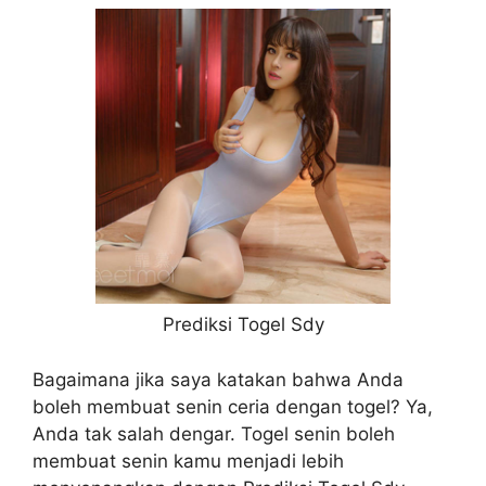
Prediksi Togel Sdy
Bagaimana jika saya katakan bahwa Anda
boleh membuat senin ceria dengan togel? Ya,
Anda tak salah dengar. Togel senin boleh
membuat senin kamu menjadi lebih