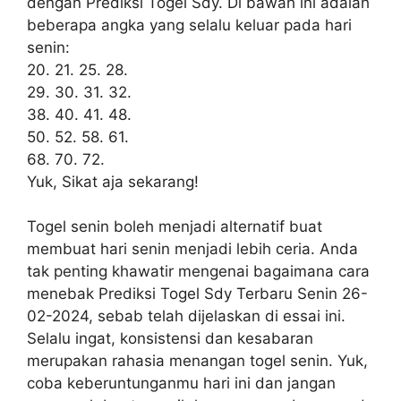
dengan Prediksi Togel Sdy. Di bawah ini adalah
beberapa angka yang selalu keluar pada hari
senin:
20. 21. 25. 28.
29. 30. 31. 32.
38. 40. 41. 48.
50. 52. 58. 61.
68. 70. 72.
Yuk, Sikat aja sekarang!
Togel senin boleh menjadi alternatif buat
membuat hari senin menjadi lebih ceria. Anda
tak penting khawatir mengenai bagaimana cara
menebak Prediksi Togel Sdy Terbaru Senin 26-
02-2024, sebab telah dijelaskan di essai ini.
Selalu ingat, konsistensi dan kesabaran
merupakan rahasia menangan togel senin. Yuk,
coba keberuntunganmu hari ini dan jangan