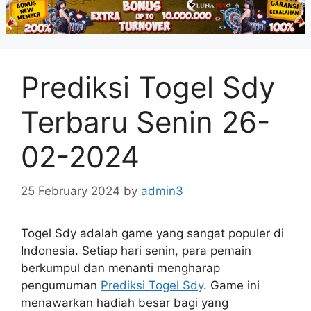
Prediksi Togel Sdy
Terbaru Senin 26-
02-2024
25 February 2024
by
admin3
Togel Sdy adalah game yang sangat populer di
Indonesia. Setiap hari senin, para pemain
berkumpul dan menanti mengharap
pengumuman
Prediksi Togel Sdy
. Game ini
menawarkan hadiah besar bagi yang