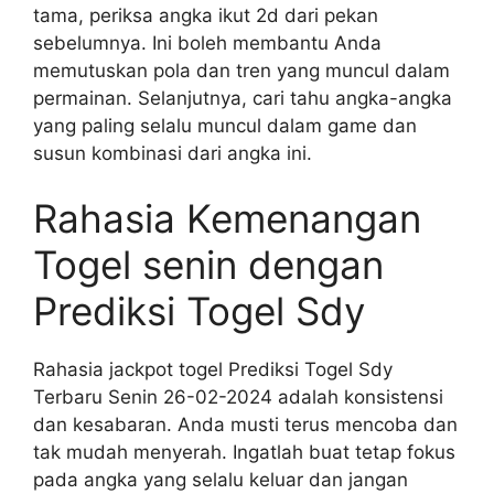
tama, periksa angka ikut 2d dari pekan
sebelumnya. Ini boleh membantu Anda
memutuskan pola dan tren yang muncul dalam
permainan. Selanjutnya, cari tahu angka-angka
yang paling selalu muncul dalam game dan
susun kombinasi dari angka ini.
Rahasia Kemenangan
Togel senin dengan
Prediksi Togel Sdy
Rahasia jackpot togel Prediksi Togel Sdy
Terbaru Senin 26-02-2024 adalah konsistensi
dan kesabaran. Anda musti terus mencoba dan
tak mudah menyerah. Ingatlah buat tetap fokus
pada angka yang selalu keluar dan jangan