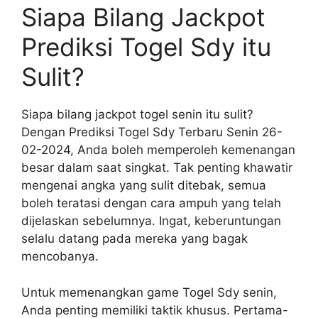
Siapa Bilang Jackpot
Prediksi Togel Sdy itu
Sulit?
Siapa bilang jackpot togel senin itu sulit?
Dengan Prediksi Togel Sdy Terbaru Senin 26-
02-2024, Anda boleh memperoleh kemenangan
besar dalam saat singkat. Tak penting khawatir
mengenai angka yang sulit ditebak, semua
boleh teratasi dengan cara ampuh yang telah
dijelaskan sebelumnya. Ingat, keberuntungan
selalu datang pada mereka yang bagak
mencobanya.
Untuk memenangkan game Togel Sdy senin,
Anda penting memiliki taktik khusus. Pertama-