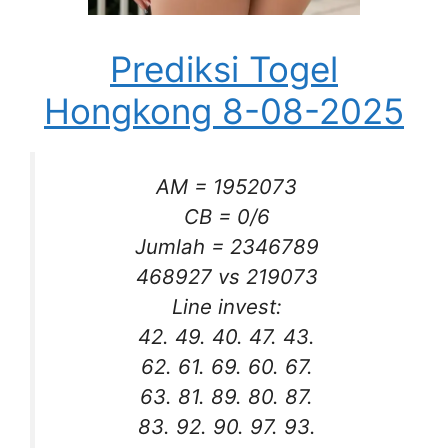
Prediksi Togel
Hongkong 8-08-2025
AM = 1952073
CB = 0/6
Jumlah = 2346789
468927 vs 219073
Line invest:
42. 49. 40. 47. 43.
62. 61. 69. 60. 67.
63. 81. 89. 80. 87.
83. 92. 90. 97. 93.