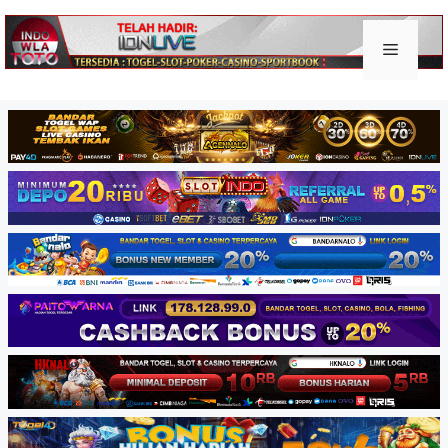
Skip
to
Keluar togel
Menu
content