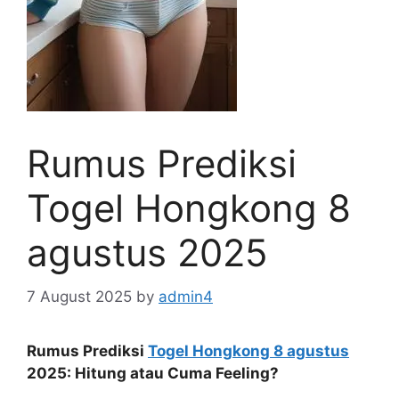
Rumus Prediksi
Togel Hongkong 8
agustus 2025
7 August 2025
by
admin4
Rumus Prediksi
Togel Hongkong 8 agustus
2025: Hitung atau Cuma Feeling?