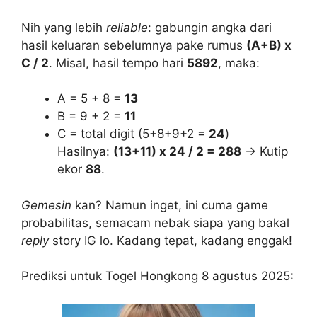
Nih yang lebih
reliable
: gabungin angka dari
hasil keluaran sebelumnya pake rumus
(A+B) x
C / 2
. Misal, hasil tempo hari
5892
, maka:
A = 5 + 8 =
13
B = 9 + 2 =
11
C = total digit (5+8+9+2 =
24
)
Hasilnya:
(13+11) x 24 / 2 = 288
→ Kutip
ekor
88
.
Gemesin
kan? Namun inget, ini cuma game
probabilitas, semacam nebak siapa yang bakal
reply
story IG lo. Kadang tepat, kadang enggak!
Prediksi untuk Togel Hongkong 8 agustus 2025: