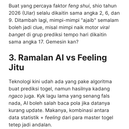
Buat yang percaya faktor
feng shui
, shio tahun
2026 (Ular) selalu dikaitin sama angka 2, 6, dan
9. Ditambah lagi, mimpi-mimpi "ajaib" semalam
boleh jadi clue, misal mimpi naik motor
viral
banget
di grup prediksi tempo hari dikaitin
sama angka 17. Gemesin kan?
3. Ramalan AI vs Feeling
Jitu
Teknologi kini udah ada yang pake algoritma
buat prediksi togel, namun hasilnya kadang
ngaco
juga. Kyk lagu lama yang senang fals
nada, AI boleh salah baca pola jika datanya
kurang update. Makanya, kombinasi antara
data statistik +
feeling
dari para master togel
tetep jadi andalan.