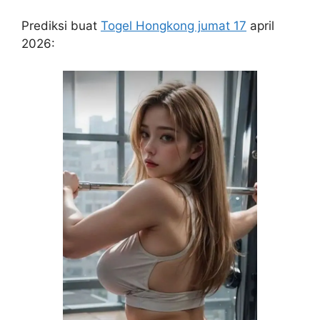
Prediksi buat
Togel Hongkong jumat 17
april
2026: